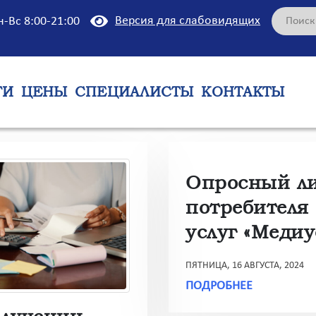
Версия для слабовидящих
н-Вс 8:00-21:00
ГИ
ЦЕНЫ
СПЕЦИАЛИСТЫ
КОНТАКТЫ
Опросный л
потребителя
услуг «Медиу
ПЯТНИЦА, 16 АВГУСТА, 2024
ПОДРОБНЕЕ
олучении