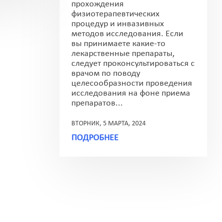
прохождения
физиотерапевтических
процедур и инвазивных
методов исследования. Если
вы принимаете какие-то
лекарственные препараты,
следует проконсультироваться с
врачом по поводу
целесообразности проведения
исследования на фоне приема
препаратов...
ВТОРНИК, 5 МАРТА, 2024
ПОДРОБНЕЕ