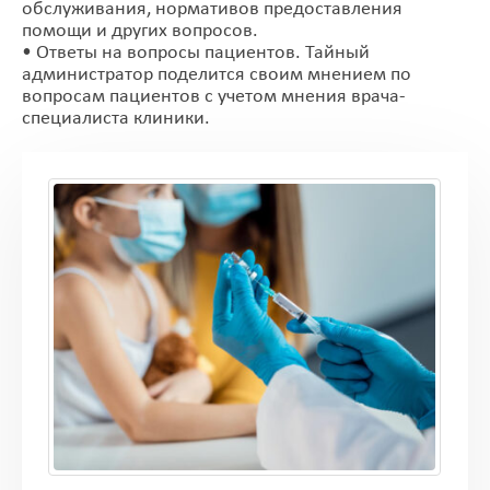
обслуживания, нормативов предоставления
помощи и других вопросов.
• Ответы на вопросы пациентов. Тайный
администратор поделится своим мнением по
вопросам пациентов с учетом мнения врача-
специалиста клиники.