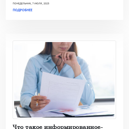
ПОНЕДЕЛЬНИК, 7 ИЮЛЯ, 2025
ПОДРОБНЕЕ
Что такое информированное-