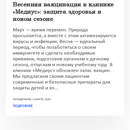
Весенняя вакцинация в клинике
«Медиус»: защита здоровья в
новом сезоне
Март — время перемен. Природа
просыпается, а вместе с этим активизируются
вирусы и инфекции. Весна — идеальный
период, чтобы позаботиться о своем
иммунитете и сделать необходимые
прививки, подготовив организм к дачному
сезону, отпускам и новому учебному году. В
клинике «Медиус» обновлен запас вакцин.
Мы предлагаем своим пациентам
современные и безопасные препараты для
защиты детей и вз...
ПОНЕДЕЛЬНИК, 2 МАРТА, 2026
ПОДРОБНЕЕ