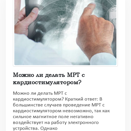
Можно ли делать МРТ с
кардиостимулятором?
Можно ли делать МРТ с
кардиостимулятором? Краткий ответ: В
большинстве случаев проведение МРТ с
кардиостимулятором невозможно, так как
сильное магнитное поле негативно
воздействует на работу электронного
устройства. Однако