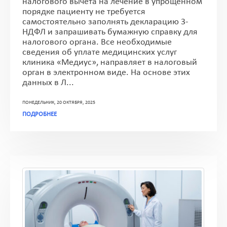
налогового вычета на лечение в упрощенном
порядке пациенту не требуется
самостоятельно заполнять декларацию 3-
НДФЛ и запрашивать бумажную справку для
налогового органа. Все необходимые
сведения об уплате медицинских услуг
клиника «Медиус», направляет в налоговый
орган в электронном виде. На основе этих
данных в Л...
ПОНЕДЕЛЬНИК, 20 ОКТЯБРЯ, 2025
ПОДРОБНЕЕ