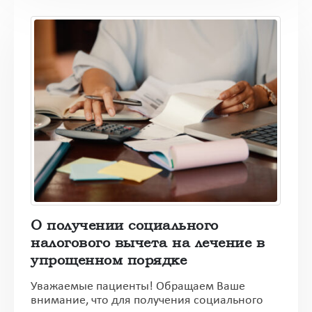
О получении социального
налогового вычета на лечение в
упрощенном порядке
Уважаемые пациенты! Обращаем Ваше
внимание, что для получения социального