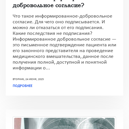
добровольное согласие?
Что такое информированное-добровольное
согласие. Для чего оно подписывается. И
можно ли отказаться от его подписания.
Какие последствия не подписания?
Информированное добровольное согласие —
это письменное подтверждение пациента или
его законного представителя на проведение
медицинского вмешательства, данное после
получения полной, доступной и понятной
информации о...
ВТОРНИК, 24 ИЮНЯ, 2025
ПОДРОБНЕЕ