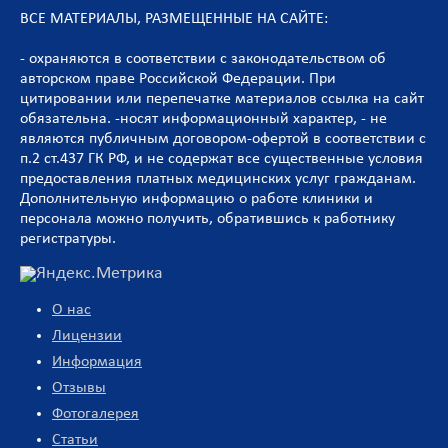
ВСЕ МАТЕРИАЛЫ, РАЗМЕЩЕННЫЕ НА САЙТЕ:
- охраняются в соответствии с законодательством об
авторском праве Российской Федерации. При
цитировании или перепечатке материалов ссылка на сайт
обязательна. -носят информационный характер, - не
являются публичным договором-офертой в соответствии с
п.2 ст.437 ГК РФ, и не содержат все существенные условия
предоставления платных медицинских услуг гражданам.
Дополнительную информацию о работе клиники и
персонала можно получить, обратившись к работнику
регистратуры.
О нас
Лицензии
Информация
Отзывы
Фотогалерея
Статьи