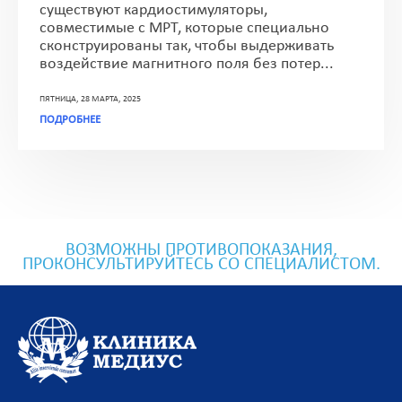
существуют кардиостимуляторы,
совместимые с МРТ, которые специально
сконструированы так, чтобы выдерживать
воздействие магнитного поля без потер...
ПЯТНИЦА, 28 МАРТА, 2025
ПОДРОБНЕЕ
ВОЗМОЖНЫ ПРОТИВОПОКАЗАНИЯ,
ПРОКОНСУЛЬТИРУЙТЕСЬ СО СПЕЦИАЛИСТОМ.