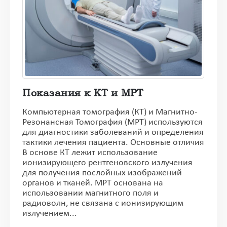
Показания к КТ и МРТ
Компьютерная томография (КТ) и Магнитно-
Резонансная Томография (МРТ) используются
для диагностики заболеваний и определения
тактики лечения пациента. Основные отличия
В основе КТ лежит использование
ионизирующего рентгеновского излучения
для получения послойных изображений
органов и тканей. МРТ основана на
использовании магнитного поля и
радиоволн, не связана с ионизирующим
излучением...