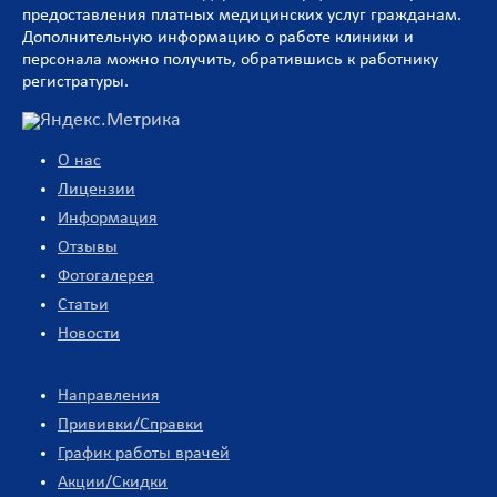
предоставления платных медицинских услуг гражданам.
Дополнительную информацию о работе клиники и
персонала можно получить, обратившись к работнику
регистратуры.
О нас
Лицензии
Информация
Отзывы
Фотогалерея
Статьи
Новости
Направления
Прививки/Справки
График работы врачей
Акции/Скидки