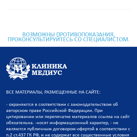
ВОЗМОЖНЫ ПРОТИВОПОКАЗАНИЯ,
ПРОКОНСУЛЬТИРУЙТЕСЬ СО СПЕЦИАЛИСТОМ.
ВСЕ МАТЕРИАЛЫ, РАЗМЕЩЕННЫЕ НА САЙТЕ:
- охраняются в соответствии с законодательством об
авторском праве Российской Федерации. При
цитировании или перепечатке материалов ссылка на сайт
обязательна. -носят информационный характер, - не
являются публичным договором-офертой в соответствии с
п.2 ст.437 ГК РФ, и не содержат все существенные условия