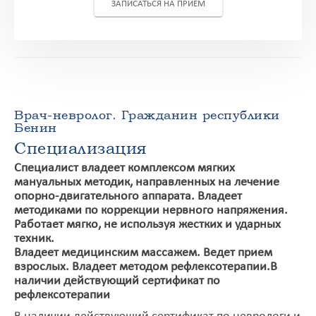
ЗАПИСАТЬСЯ НА ПРИЕМ
Врач-невролог. Гражданин республики
Бенин
Специализация
Специалист владеет комплексом мягких
мануальных методик, направленных на лечение
опорно-двигательного аппарата. Владеет
методиками по коррекции нервного напряжения.
Работает мягко, не используя жестких и ударных
техник.
Владеет медицинским массажем. Ведет прием
взрослых. Владеет методом рефлексотерапии.В
наличии действующий сертификат по
рефлексотерапии