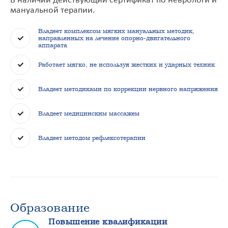
В наличии действующий сертификат по неврологи и
мануальной терапии.
Владеет комплексом мягких мануальных методик,
направленных на лечение опорно-двигательного
аппарата
Работает мягко, не используя жестких и ударных техник
Владеет методиками по коррекции нервного напряжения
Владеет медицинским массажем
Владеет методом рефлексотерапии
Образование
Повышение квалификации