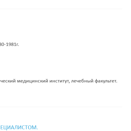
0-1981г.
еский медицинский институт, лечебный факультет.
ПЕЦИАЛИСТОМ.