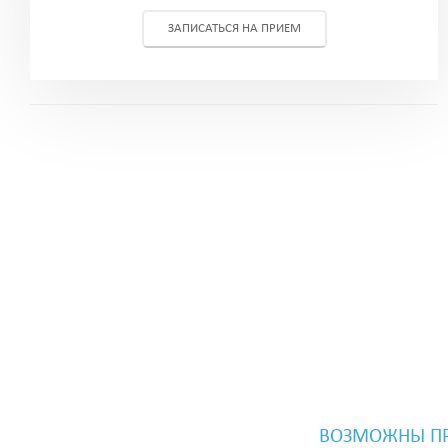
ЗАПИСАТЬСЯ НА ПРИЕМ
ВОЗМОЖНЫ ПР