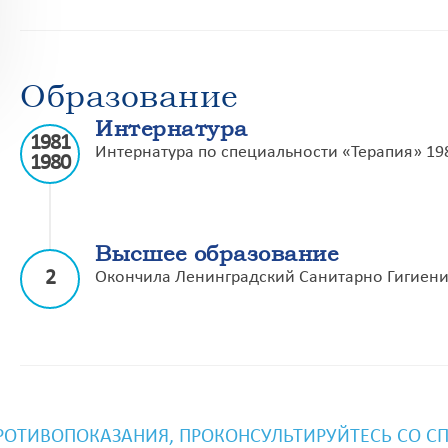
Образование
Интернатура
1981
Интернатура по специальности «Терапия» 198
1980
Высшее образование
2
Окончила Ленинградский Санитарно Гигиенич
ОТИВОПОКАЗАНИЯ, ПРОКОНСУЛЬТИРУЙТЕСЬ СО С