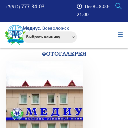
777-34-03
Пн-Вс 8:00-
+7(812)
21:00
Медиус
. Всеволожск
ФОТОГАЛЕРЕЯ