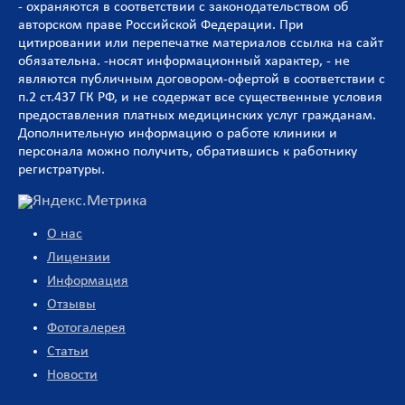
- охраняются в соответствии с законодательством об
авторском праве Российской Федерации. При
цитировании или перепечатке материалов ссылка на сайт
обязательна. -носят информационный характер, - не
являются публичным договором-офертой в соответствии с
п.2 ст.437 ГК РФ, и не содержат все существенные условия
предоставления платных медицинских услуг гражданам.
Дополнительную информацию о работе клиники и
персонала можно получить, обратившись к работнику
регистратуры.
О нас
Лицензии
Информация
Отзывы
Фотогалерея
Статьи
Новости