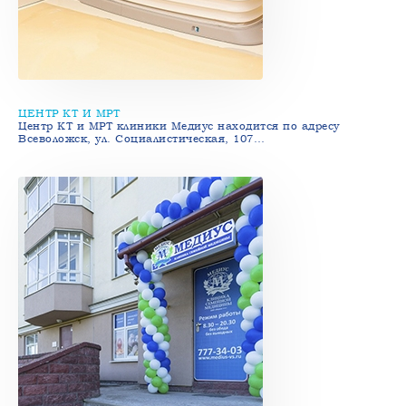
ЦЕНТР КТ И МРТ
Центр КТ и МРТ клиники Медиус находится по адресу
Всеволожск, ул. Социалистическая, 107…