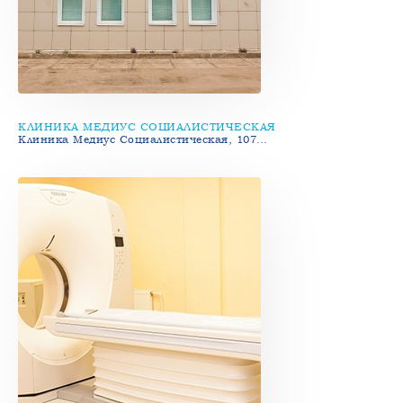
КЛИНИКА МЕДИУС СОЦИАЛИСТИЧЕСКАЯ
Клиника Медиус Социалистическая, 107…