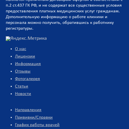
п.2 ст.437 ГК РФ, и не содержат все существенные условия
предоставления платных медицинских услуг гражданам.
Дополнительную информацию о работе клиники и
персонала можно получить, обратившись к работнику
регистратуры.
О нас
Лицензии
Информация
Отзывы
Фотогалерея
Статьи
Новости
Направления
Прививки/Справки
График работы врачей