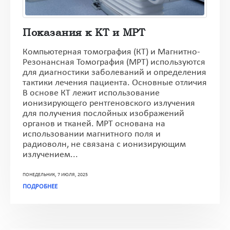
Показания к КТ и МРТ
Компьютерная томография (КТ) и Магнитно-
Резонансная Томография (МРТ) используются
для диагностики заболеваний и определения
тактики лечения пациента. Основные отличия
В основе КТ лежит использование
ионизирующего рентгеновского излучения
для получения послойных изображений
органов и тканей. МРТ основана на
использовании магнитного поля и
радиоволн, не связана с ионизирующим
излучением...
ПОНЕДЕЛЬНИК, 7 ИЮЛЯ, 2025
ПОДРОБНЕЕ