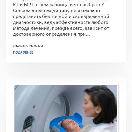
КТ и МРТ: в чем разница и что выбрать?
Современную медицину невозможно
представить без точной и своевременной
диагностики, ведь эффективность любого
метода лечения, прежде всего, зависит от
достоверного определения при...
СРЕДА, 27 АПРЕЛЯ, 2016
ПОДРОБНЕЕ