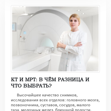
КТ И МРТ: В ЧЁМ РАЗНИЦА И
ЧТО ВЫБРАТЬ?
Высочайшее качество снимков,
исследования всех отделов: головного мозга,
позвоночника, суставов, сосудов, малого
таза, молочных желез, брюшной полости.