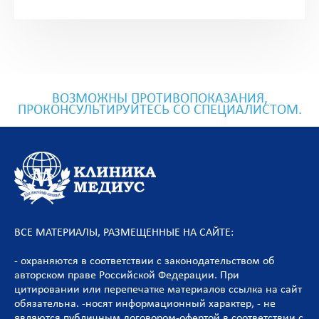
ВОЗМОЖНЫ ПРОТИВОПОКАЗАНИЯ,
ПРОКОНСУЛЬТИРУЙТЕСЬ СО СПЕЦИАЛИСТОМ.
ВСЕ МАТЕРИАЛЫ, РАЗМЕЩЕННЫЕ НА САЙТЕ:
- охраняются в соответствии с законодательством об
авторском праве Российской Федерации. При
цитировании или перепечатке материалов ссылка на сайт
обязательна. -носят информационный характер, - не
являются публичным договором-офертой в соответствии с