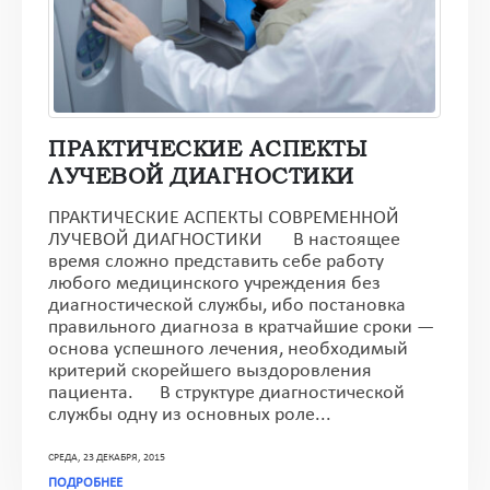
ПРАКТИЧЕСКИЕ АСПЕКТЫ
ЛУЧЕВОЙ ДИАГНОСТИКИ
ПРАКТИЧЕСКИЕ АСПЕКТЫ СОВРЕМЕННОЙ
ЛУЧЕВОЙ ДИАГНОСТИКИ В настоящее
время сложно представить себе работу
любого медицинского учреждения без
диагностической службы, ибо постановка
правильного диагноза в кратчайшие сроки —
основа успешного лечения, необходимый
критерий скорейшего выздоровления
пациента. В структуре диагностической
службы одну из основных роле...
СРЕДА, 23 ДЕКАБРЯ, 2015
ПОДРОБНЕЕ