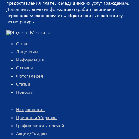
предоставления платных медицинских услуг гражданам.
Дополнительную информацию о работе клиники и
персонала можно получить, обратившись к работнику
регистратуры.
О нас
Лицензии
Информация
Отзывы
Фотогалерея
Статьи
Новости
Направления
Прививки/Справки
График работы врачей
Акции/Скидки