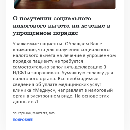
О получении социального
налогового вычета на лечение в
упрощенном порядке
Уважаемые пациенты! Обращаем Ваше
внимание, что для получения социального
налогового вычета на лечение в упрощенном
порядке пациенту не требуется
самостоятельно заполнять декларацию 3-
НДФЛ и запрашивать бумажную справку для
налогового органа. Все необходимые
сведения об уплате медицинских услуг
клиника «Медиус», направляет в налоговый
орган в электронном виде. На основе этих
данных в Л...
ПОНЕДЕЛЬНИК, 20 ОКТЯБРЯ, 2025
ПОДРОБНЕЕ