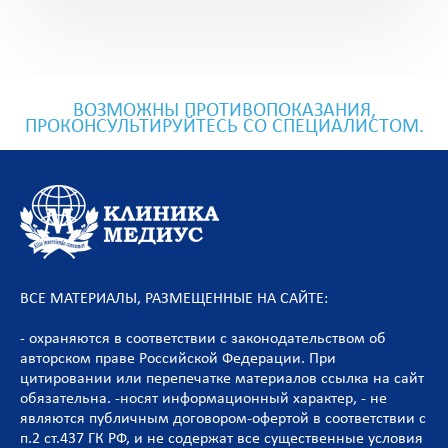
ВОЗМОЖНЫ ПРОТИВОПОКАЗАНИЯ,
ПРОКОНСУЛЬТИРУЙТЕСЬ СО СПЕЦИАЛИСТОМ.
ВСЕ МАТЕРИАЛЫ, РАЗМЕЩЕННЫЕ НА САЙТЕ:
- охраняются в соответствии с законодательством об
авторском праве Российской Федерации. При
цитировании или перепечатке материалов ссылка на сайт
обязательна. -носят информационный характер, - не
являются публичным договором-офертой в соответствии с
п.2 ст.437 ГК РФ, и не содержат все существенные условия