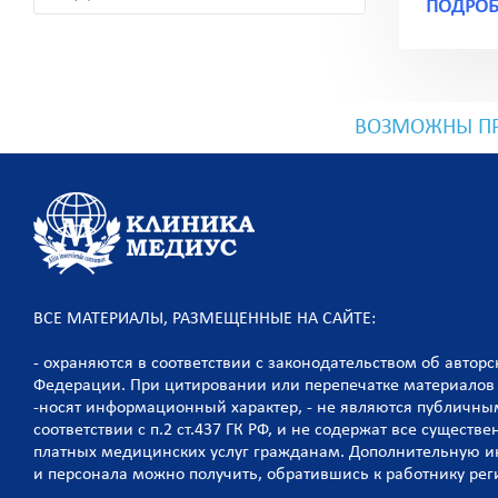
ПОДРОБ
ВОЗМОЖНЫ ПР
ВСЕ МАТЕРИАЛЫ, РАЗМЕЩЕННЫЕ НА САЙТЕ:
- охраняются в соответствии с законодательством об автор
Федерации. При цитировании или перепечатке материалов 
-носят информационный характер, - не являются публичны
соответствии с п.2 ст.437 ГК РФ, и не содержат все сущест
платных медицинских услуг гражданам. Дополнительную 
и персонала можно получить, обратившись к работнику рег