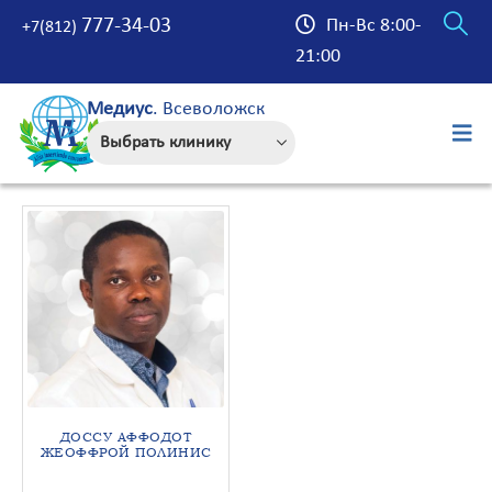
777-34-03
Пн-Вс 8:00-
+7(812)
21:00
Медиус
. Всеволожск
ДОССУ АФФОДОТ
ЖЕОФФРОЙ ПОЛИНИС
НЕВРОЛОГ, МАНУАЛЬНЫЙ