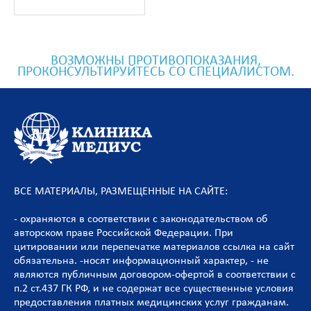
ТЕРАПЕВТ
ВОЗМОЖНЫ ПРОТИВОПОКАЗАНИЯ,
ПРОКОНСУЛЬТИРУЙТЕСЬ СО СПЕЦИАЛИСТОМ.
ВСЕ МАТЕРИАЛЫ, РАЗМЕЩЕННЫЕ НА САЙТЕ:
- охраняются в соответствии с законодательством об
авторском праве Российской Федерации. При
цитировании или перепечатке материалов ссылка на сайт
обязательна. -носят информационный характер, - не
являются публичным договором-офертой в соответствии с
п.2 ст.437 ГК РФ, и не содержат все существенные условия
предоставления платных медицинских услуг гражданам.