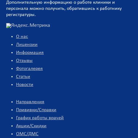
Дополнительную информацию о работе клиники и
персонала можно получить, обратившись к работнику
регистратуры.
О нас
Лицензии
Информация
Отзывы
Фотогалерея
Статьи
Новости
Направления
Прививки/Справки
График работы врачей
Акции/Скидки
ОМС/ДМС