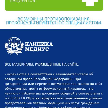
ПАЦИЕНТОВ
ВОЗМОЖНЫ ПРОТИВОПОКАЗАНИЯ,
ПРОКОНСУЛЬТИРУЙТЕСЬ СО СПЕЦИАЛИСТОМ.
ВСЕ МАТЕРИАЛЫ, РАЗМЕЩЕННЫЕ НА САЙТЕ:
- охраняются в соответствии с законодательством об
авторском праве Российской Федерации. При
цитировании или перепечатке материалов ссылка на сайт
обязательна. -носят информационный характер, - не
являются публичным договором-офертой в соответствии с
п.2 ст.437 ГК РФ, и не содержат все существенные условия
предоставления платных медицинских услуг гражданам.