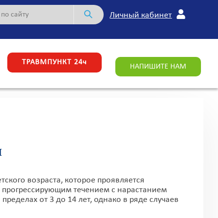
Личный кабинет
ТРАВМПУНКТ 24ч
НАПИШИТЕ НАМ
Ы
кого возраста, которое проявляется
 прогрессирующим течением с нарастанием
ределах от 3 до 14 лет, однако в ряде случаев