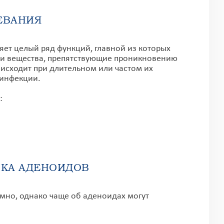
ЕВАНИЯ
т целый ряд функций, главной из которых
 и вещества, препятствующие проникновению
исходит при длительном или частом их
 инфекции.
:
КА АДЕНОИДОВ
мно, однако чаще об аденоидах могут