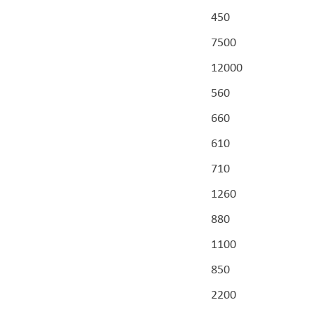
450
7500
12000
560
660
610
710
1260
880
1100
850
2200