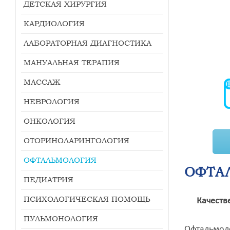
ДЕТСКАЯ ХИРУРГИЯ
КАРДИОЛОГИЯ
ЛАБОРАТОРНАЯ ДИАГНОСТИКА
МАНУАЛЬНАЯ ТЕРАПИЯ
МАССАЖ
НЕВРОЛОГИЯ
ОНКОЛОГИЯ
ОТОРИНОЛАРИНГОЛОГИЯ
ОФТАЛЬМОЛОГИЯ
ОФТА
ПЕДИАТРИЯ
ПСИХОЛОГИЧЕСКАЯ ПОМОЩЬ
Качественн
ПУЛЬМОНОЛОГИЯ
Офтальмоло