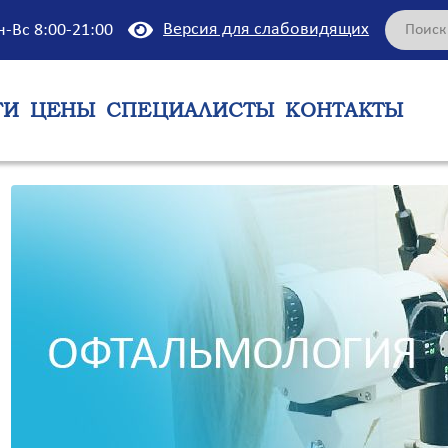
Версия для слабовидящих
н-Вс 8:00-21:00
ГИ
ЦЕНЫ
СПЕЦИАЛИСТЫ
КОНТАКТЫ