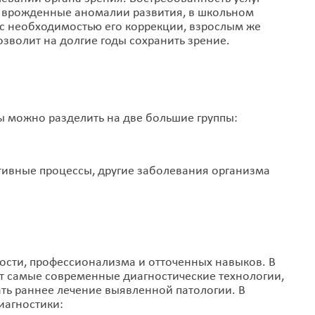
ь врожденные аномалии развития, в школьном
 с необходимостью его коррекции, взрослым же
зволит на долгие годы сохранить зрение.
 можно разделить на две большие группы:
тивные процессы, другие заболевания организма
ости, профессионализма и отточенных навыков. В
 самые современные диагностические технологии,
ть раннее лечение выявленной патологии. В
агностики: