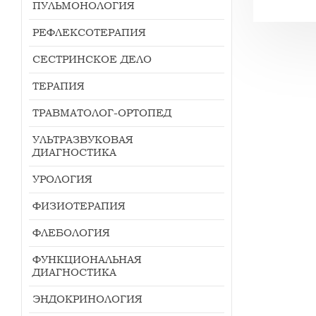
ПУЛЬМОНОЛОГИЯ
РЕФЛЕКСОТЕРАПИЯ
СЕСТРИНСКОЕ ДЕЛО
ТЕРАПИЯ
ТРАВМАТОЛОГ-ОРТОПЕД
УЛЬТРАЗВУКОВАЯ
ДИАГНОСТИКА
УРОЛОГИЯ
ФИЗИОТЕРАПИЯ
ФЛЕБОЛОГИЯ
ФУНКЦИОНАЛЬНАЯ
ДИАГНОСТИКА
ЭНДОКРИНОЛОГИЯ