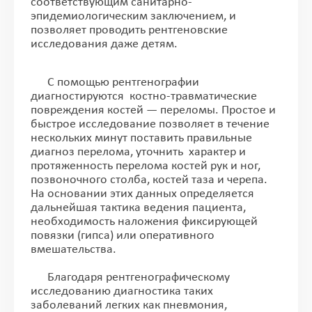
соответствующим санитарно-
эпидемиологическим заключением, и
позволяет проводить рентгеновские
исследования даже детям.
С помощью рентгенографии
диагностируются костно-травматические
повреждения костей — переломы. Простое и
быстрое исследование позволяет в течение
нескольких минут поставить правильные
диагноз перелома, уточнить характер и
протяженность перелома костей рук и ног,
позвоночного столба, костей таза и черепа.
На основании этих данных определяется
дальнейшая тактика ведения пациента,
необходимость наложения фиксирующей
повязки (гипса) или оперативного
вмешательства.
Благодаря рентгенографическому
исследованию диагностика таких
заболеваний легких как пневмония,