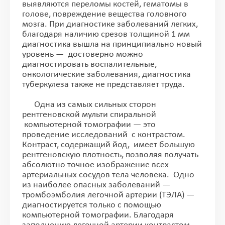
выявляются переломы костей, гематомы в
голове, повреждение вещества головного
мозга. При диагностике заболеваний легких,
благодаря наличию срезов толщиной 1 мм
диагностика вышла на принципиально новый
уровень — достоверно можно
диагностировать воспалительные,
онкологические заболевания, диагностика
туберкулеза также не представляет труда.
Одна из самых сильных сторон
рентгеновской мульти спиральной
компьютерной томографии — это
проведение исследований с контрастом.
Контраст, содержащий йод, имеет большую
рентгеновскую плотность, позволяя получать
абсолютно точное изображение всех
артериальных сосудов тела человека. Одно
из наиболее опасных заболеваний —
тромбоэмболия легочной артерии (ТЭЛА) —
диагностируется только с помощью
компьютерной томографии. Благодаря