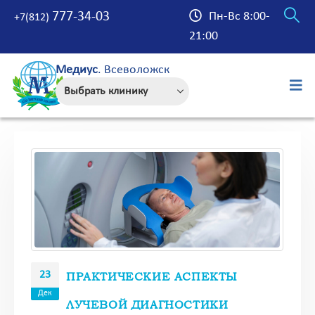
777-34-03
Пн-Вс 8:00-
+7(812)
21:00
Медиус
. Всеволожск
23
ПРАКТИЧЕСКИЕ АСПЕКТЫ
Дек
ЛУЧЕВОЙ ДИАГНОСТИКИ