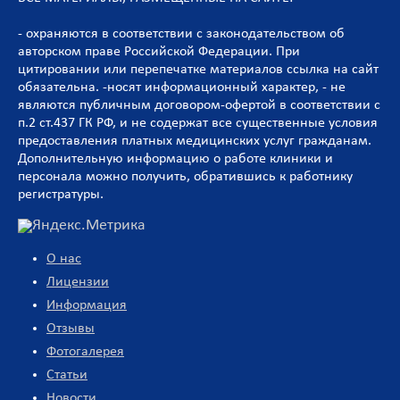
- охраняются в соответствии с законодательством об
авторском праве Российской Федерации. При
цитировании или перепечатке материалов ссылка на сайт
обязательна. -носят информационный характер, - не
являются публичным договором-офертой в соответствии с
п.2 ст.437 ГК РФ, и не содержат все существенные условия
предоставления платных медицинских услуг гражданам.
Дополнительную информацию о работе клиники и
персонала можно получить, обратившись к работнику
регистратуры.
О нас
Лицензии
Информация
Отзывы
Фотогалерея
Статьи
Новости