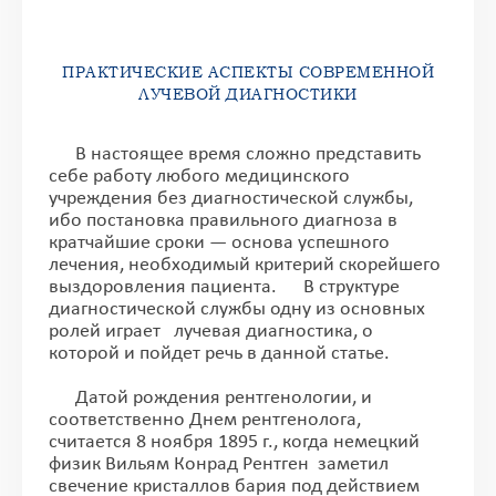
ПРАКТИЧЕСКИЕ АСПЕКТЫ СОВРЕМЕННОЙ
ЛУЧЕВОЙ ДИАГНОСТИКИ
В настоящее время сложно представить
себе работу любого медицинского
учреждения без диагностической службы,
ибо постановка правильного диагноза в
кратчайшие сроки — основа успешного
лечения, необходимый критерий скорейшего
выздоровления пациента. В структуре
диагностической службы одну из основных
ролей играет лучевая диагностика, о
которой и пойдет речь в данной статье.
Датой рождения рентгенологии, и
соответственно Днем рентгенолога,
считается 8 ноября 1895 г., когда немецкий
физик Вильям Конрад Рентген заметил
свечение кристаллов бария под действием