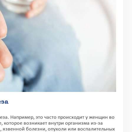
еза
за. Например, это часто происходит у женщин во
, которое возникает внутри организма из-за
, язвенной болезни, опухоли или воспалительных