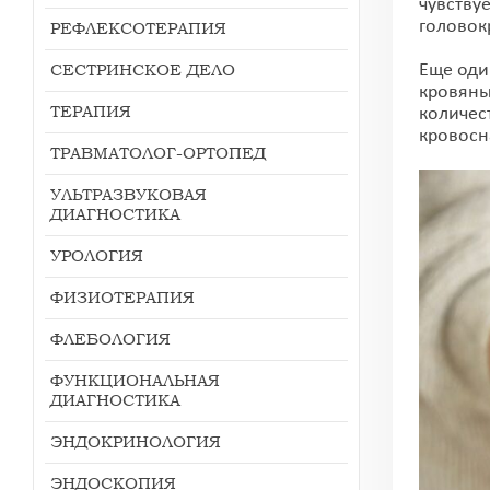
чувству
головок
РЕФЛЕКСОТЕРАПИЯ
СЕСТРИНСКОЕ ДЕЛО
Еще оди
кровяны
ТЕРАПИЯ
количес
кровосн
ТРАВМАТОЛОГ-ОРТОПЕД
УЛЬТРАЗВУКОВАЯ
ДИАГНОСТИКА
УРОЛОГИЯ
ФИЗИОТЕРАПИЯ
ФЛЕБОЛОГИЯ
ФУНКЦИОНАЛЬНАЯ
ДИАГНОСТИКА
ЭНДОКРИНОЛОГИЯ
ЭНДОСКОПИЯ