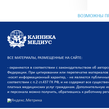
ВОЗМОЖНЫ ПР
ВСЕ МАТЕРИАЛЫ, РАЗМЕЩЕННЫЕ НА САЙТЕ:
- охраняются в соответствии с законодательством об автор
Федерации. При цитировании или перепечатке материалов 
-носят информационный характер, - не являются публичны
соответствии с п.2 ст.437 ГК РФ, и не содержат все сущест
платных медицинских услуг гражданам. Дополнительную 
и персонала можно получить, обратившись к работнику рег