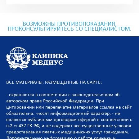
ВОЗМОЖНЫ ПРОТИВОПОКАЗАНИЯ,
ПРОКОНСУЛЬТИРУЙТЕСЬ СО СПЕЦИАЛИСТОМ.
ВСЕ МАТЕРИАЛЫ, РАЗМЕЩЕННЫЕ НА САЙТЕ:
- охраняются в соответствии с законодательством об
авторском праве Российской Федерации. При
цитировании или перепечатке материалов ссылка на сайт
обязательна. -носят информационный характер, - не
являются публичным договором-офертой в соответствии с
п.2 ст.437 ГК РФ, и не содержат все существенные условия
предоставления платных медицинских услуг гражданам.
Дополнительную информацию о работе клиники и