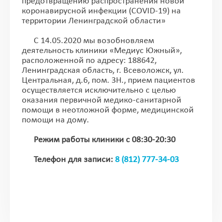
предотвращению распространения новой
коронавирусной инфекции (COVID-19) на
территории Ленинградской области»
С 14.05.2020 мы возобновляем
деятельность клиники «Медиус Южный»,
расположенной по адресу: 188642,
Ленинградская область, г. Всеволожск, ул.
Центральная, д.6, пом. 3Н., прием пациентов
осуществляется исключительно с целью
оказания первичной медико-санитарной
помощи в неотложной форме, медицинской
помощи на дому.
Режим работы клиники с 08:30-20:30
Телефон для записи:
8 (812) 777-34-03