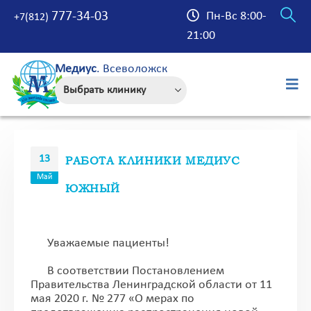
777-34-03
Пн-Вс 8:00-
+7(812)
21:00
Медиус
. Всеволожск
13
РАБОТА КЛИНИКИ МЕДИУС
Май
ЮЖНЫЙ
Уважаемые пациенты!
В соответствии Постановлением
Правительства Ленинградской области от 11
мая 2020 г. № 277 «О мерах по