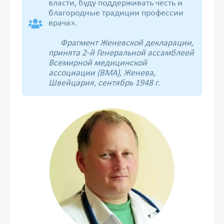
власти, буду поддерживать честь и
благородные традиции профессии
врача».
Фрагмент Женевской декларации,
принята 2-й Генеральной ассамблеей
Всемирной медицинской
ассоциации (ВМА), Женева,
Швейцария, сентябрь 1948 г.