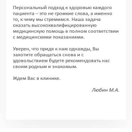
Персональный подход к здоровью каждого
пациента – это не громкие слова, а именно
то, к чему мы стремимся. Наша задача
оказать высококвалифицированную
медицинскую помощь в полном соответствии
с медицинскими показаниями.
Уверен, что придя к нам однажды, Вы
захотите обращаться снова и с
удовольствием будете рекомендовать нас
своим родным и знакомым.
Ждем Вас в клинике.
Любин М.А.