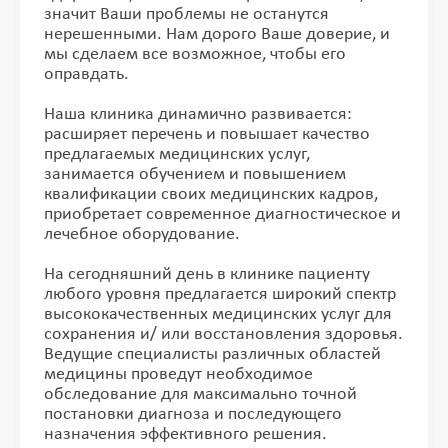
значит Ваши проблемы не останутся
нерешенными. Нам дорого Ваше доверие, и
мы сделаем все возможное, чтобы его
оправдать.
Наша клиника динамично развивается:
расширяет перечень и повышает качество
предлагаемых медицинских услуг,
занимается обучением и повышением
квалификации своих медицинских кадров,
приобретает современное диагностическое и
лечебное оборудование.
На сегодняшний день в клинике пациенту
любого уровня предлагается широкий спектр
высококачественных медицинских услуг для
сохранения и/ или восстановления здоровья.
Ведущие специалисты различных областей
медицины проведут необходимое
обследование для максимально точной
постановки диагноза и последующего
назначения эффективного решения.