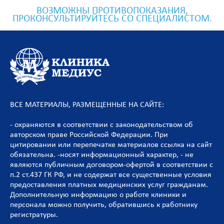
ВОЗМОЖНЫ ПРОТИВОПОКАЗАНИЯ,
ПРОКОНСУЛЬТИРУЙТЕСЬ СО СПЕЦИАЛИСТОМ.
ВСЕ МАТЕРИАЛЫ, РАЗМЕЩЕННЫЕ НА САЙТЕ:
- охраняются в соответствии с законодательством об
авторском праве Российской Федерации. При
цитировании или перепечатке материалов ссылка на сайт
обязательна. -носят информационный характер, - не
являются публичным договором-офертой в соответствии с
п.2 ст.437 ГК РФ, и не содержат все существенные условия
предоставления платных медицинских услуг гражданам.
Дополнительную информацию о работе клиники и
персонала можно получить, обратившись к работнику
регистратуры.