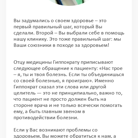
Вы задумались о своем здоровье – это
первый правильный шаг, который Вы
сделали. Второй – Вы выбрали себе в помощь
нашу клинику. Это тоже правильный шаг: мы
Ваши союзники в походе за здоровьем!
Отцу медицины Гиппократу приписывают
следующее обращение к пациенту: «Нас трое
– я, ты и твоя болезнь. Если ты объединишься
со своей болезнью, я проиграю». Именно
Гиппократ сказал эти слова или другой
целитель — это не принципиально, важно то,
что пациент не просто должен быть на
стороне врача и не только всячески помогать
ему, а быть главным звеном в
противодействии болезни.
Если у Вас возникают проблемы со
здоровьем, Вы можете обратиться к нам, а