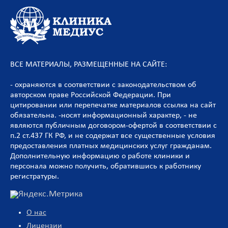
ВСЕ МАТЕРИАЛЫ, РАЗМЕЩЕННЫЕ НА САЙТЕ:
- охраняются в соответствии с законодательством об
авторском праве Российской Федерации. При
цитировании или перепечатке материалов ссылка на сайт
обязательна. -носят информационный характер, - не
являются публичным договором-офертой в соответствии с
п.2 ст.437 ГК РФ, и не содержат все существенные условия
предоставления платных медицинских услуг гражданам.
Дополнительную информацию о работе клиники и
персонала можно получить, обратившись к работнику
регистратуры.
О нас
Лицензии