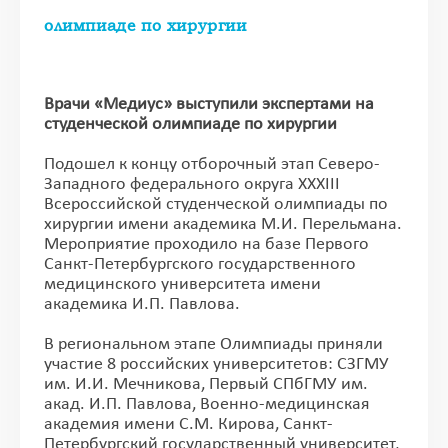
олимпиаде по хирургии
Врачи «Медиус» выступили экспертами на
студенческой олимпиаде по хирургии
Подошел к концу отборочный этап Северо-
Западного федерального округа XXXIII
Всероссийской студенческой олимпиады по
хирургии имени академика М.И. Перельмана.
Мероприятие проходило на базе Первого
Санкт-Петербургского государственного
медицинского университета имени
академика И.П. Павлова.
В региональном этапе Олимпиады приняли
участие 8 российских университетов: СЗГМУ
им. И.И. Мечникова, Первый СПбГМУ им.
акад. И.П. Павлова, Военно-медицинская
академия имени С.М. Кирова, Санкт-
Петербургский государственный университет,