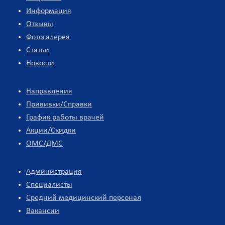
Информация
Отзывы
Фотогалерея
Статьи
Новости
Направления
Прививки/Справки
График работы врачей
Акции/Скидки
ОМС/ДМС
Администрация
Специалисты
Средний медицинский персонал
Вакансии