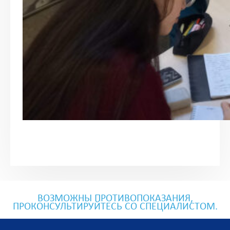
ВОЗМОЖНЫ ПРОТИВОПОКАЗАНИЯ,
ПРОКОНСУЛЬТИРУЙТЕСЬ СО СПЕЦИАЛИСТОМ.