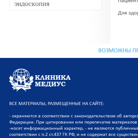
Пациент
ЭНДОСКОПИЯ
Для здо
ВОЗМОЖНЫ ПР
ВСЕ МАТЕРИАЛЫ, РАЗМЕЩЕННЫЕ НА САЙТЕ:
- охраняются в соответствии с законодательством об автор
Федерации. При цитировании или перепечатке материалов 
-носят информационный характер, - не являются публичны
соответствии с п.2 ст.437 ГК РФ, и не содержат все сущест