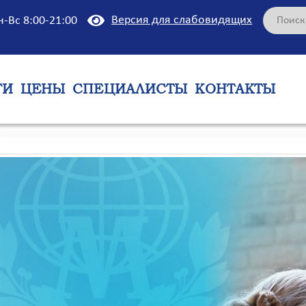
Версия для слабовидящих
н-Вс 8:00-21:00
ГИ
ЦЕНЫ
СПЕЦИАЛИСТЫ
КОНТАКТЫ