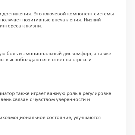
их достижения. Это ключевой компонент системы
 получает позитивные впечатления. Низкий
интереса к жизни.
ю боль и эмоциональный дискомфорт, а также
ы высвобождаются в ответ на стресс и
диатор также играет важную роль в регулировке
вень связан с чувством уверенности и
ихоэмоциональное состояние, улучшаются