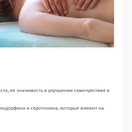
ста, ее значимость в улучшении самочувствия и
 эндорфина и серотонина, которые влияют на