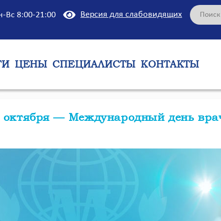
Версия для слабовидящих
н-Вс 8:00-21:00
ГИ
ЦЕНЫ
СПЕЦИАЛИСТЫ
КОНТАКТЫ
 октября — Международный день вра